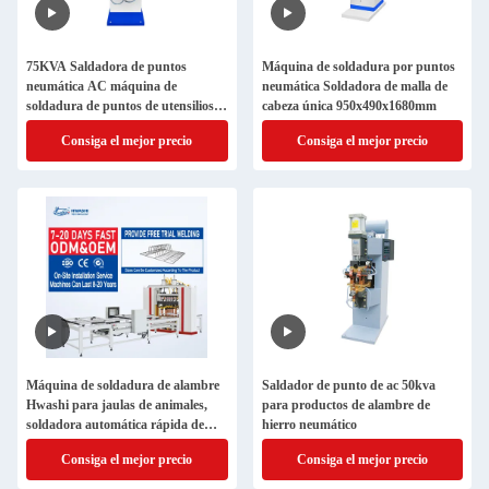
75KVA Saldadora de puntos
Máquina de soldadura por puntos
neumática AC máquina de
neumática Soldadora de malla de
soldadura de puntos de utensilios
cabeza única 950x490x1680mm
de cocina
Consiga el mejor precio
Consiga el mejor precio
Máquina de soldadura de alambre
Saldador de punto de ac 50kva
Hwashi para jaulas de animales,
para productos de alambre de
soldadora automática rápida de
hierro neumático
malla metálica
Consiga el mejor precio
Consiga el mejor precio