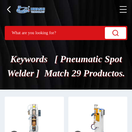
Keywords [ Pneumatic Spot
Welder ] Match 29 Productos.