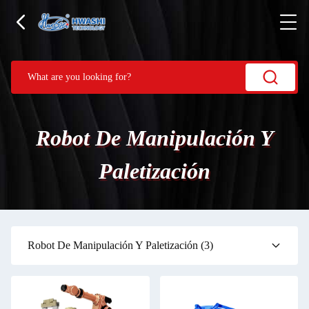
Robot De Manipulación Y
Paletización
Robot De Manipulación Y Paletización
(3)