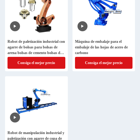
Robot de paletización industrial con
Máquina de embalaje para el
agarre de bolsas para bolsas de
embalaje de las hojas de acero de
arena bolsas de cemento bolsas de
carbono
harina
Consiga el mejor precio
Consiga el mejor precio
Robot de manipulación industrial y
paletización con agarre de copa de