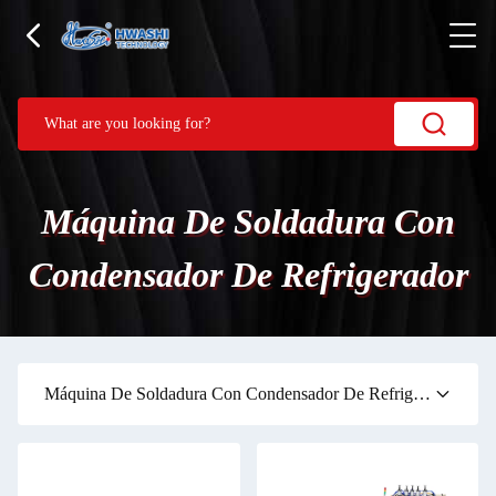
Máquina De Soldadura Con
Condensador De Refrigerador
Máquina De Soldadura Con Condensador De Refrigerador
(34)