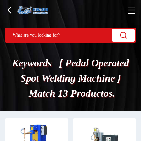
Keywords [ Pedal Operated
Spot Welding Machine ]
Match 13 Productos.