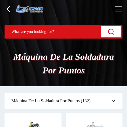
Máquina De La Soldadura
Por Puntos
Máquina De La Soldadura Por Puntos
(132)