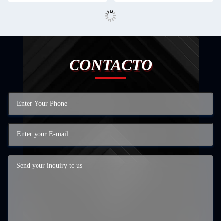
CONTACTO