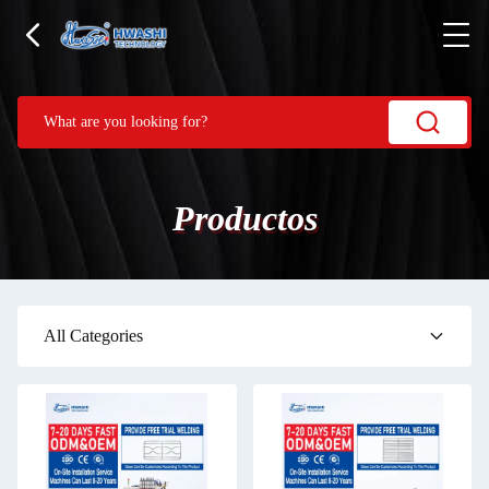
Productos
All Categories