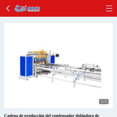
2
/
3
Cadena de producción del condensador dobladora de