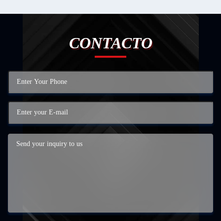
CONTACTO