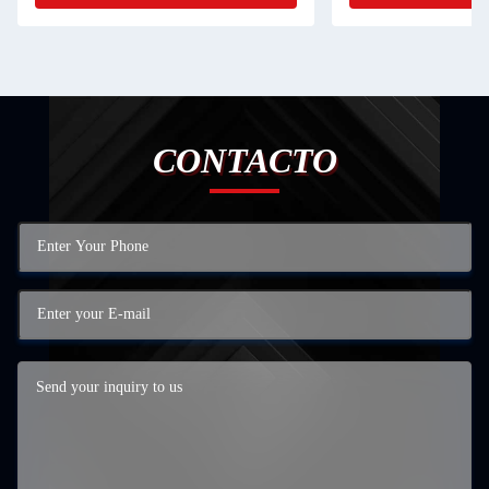
CONTACTO