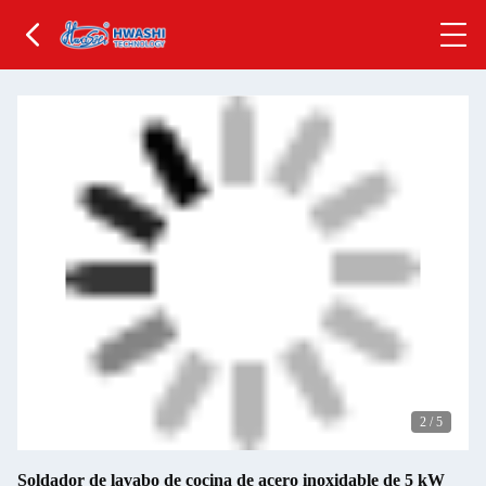
2
/
5
Soldador de lavabo de cocina de acero inoxidable de 5 kW