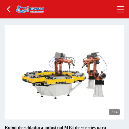
2
/
4
Robot de soldadura industrial MIG de seis ejes para