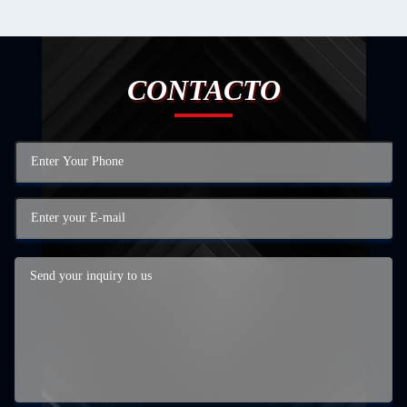
CONTACTO