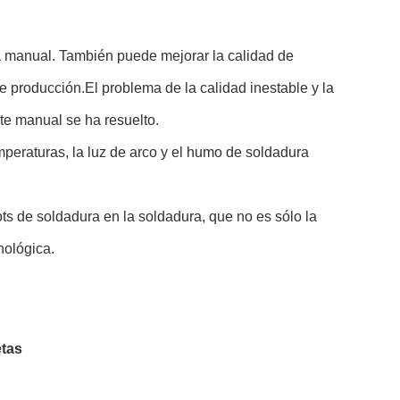
a manual. También puede mejorar la calidad de
e producción.El problema de la calidad inestable y la
te manual se ha resuelto.
emperaturas, la luz de arco y el humo de soldadura
ts de soldadura en la soldadura, que no es sólo la
nológica.
tas