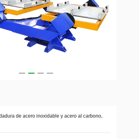
dadura de acero inoxidable y acero al carbono,
.