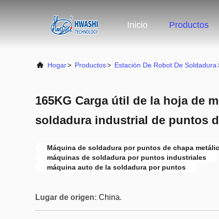
Inicio
Productos
Hogar
>
Productos
>
Estación De Robot De Soldadura
165KG Carga útil de la hoja de 
soldadura industrial de puntos 
Máquina de soldadura por puntos de chapa metáli
máquinas de soldadura por puntos industriales
máquina auto de la soldadura por puntos
Lugar de origen:
China.