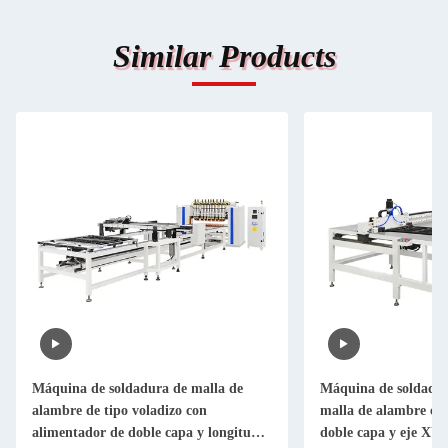
Similar Products
Máquina de soldadura de malla de
Máquina de soldadur
alambre de tipo voladizo con
malla de alambre co
alimentador de doble capa y longitud
doble capa y eje XY